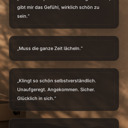
gibt mir das Gefühl, wirklich schön zu
sein.“
„Muss die ganze Zeit lächeln.“
„Klingt so schön selbstverständlich.
Unaufgeregt. Angekommen. Sicher.
Glücklich in sich.“