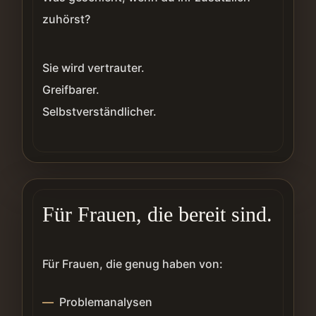
zuhörst?
Sie wird vertrauter.
Greifbarer.
Selbstverständlicher.
Für Frauen, die bereit sind.
Für Frauen, die genug haben von:
Problemanalysen