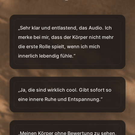
„Sehr klar und entlastend, das Audio. Ich
merke bei mir, dass der Körper nicht mehr
die erste Rolle spielt, wenn ich mich
innerlich lebendig fühle.“
„Ja, die sind wirklich cool. Gibt sofort so
eine innere Ruhe und Entspannung.“
„Meinen Körper ohne Bewertung zu sehen,