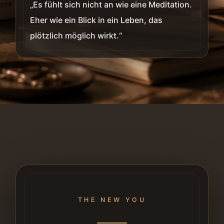
„Es fühlt sich nicht an wie eine Meditation.
Eher wie ein Blick in ein Leben, das
plötzlich möglich wirkt.“
THE NEW YOU