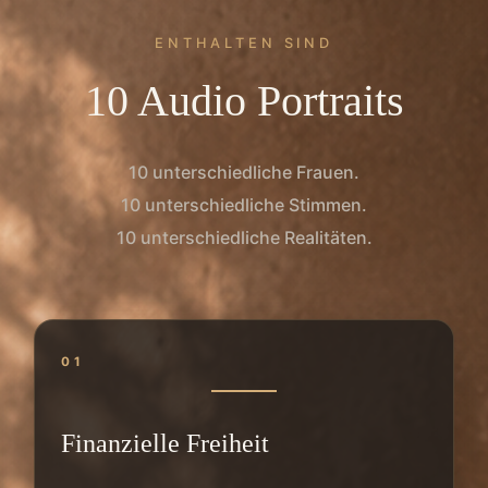
ENTHALTEN SIND
10 Audio Portraits
10 unterschiedliche Frauen.
10 unterschiedliche Stimmen.
10 unterschiedliche Realitäten.
01
Finanzielle Freiheit