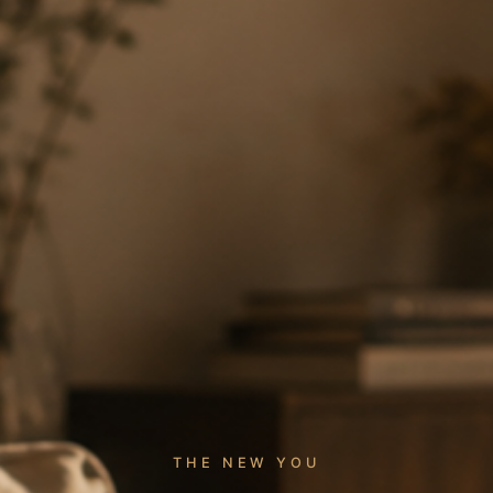
THE NEW YOU