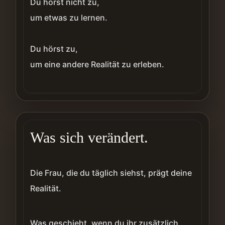
Du hörst nicht zu,
um etwas zu lernen.
Du hörst zu,
um eine andere Realität zu erleben.
Was sich verändert.
Die Frau, die du täglich siehst, prägt deine
Realität.
Was geschieht, wenn du ihr zusätzlich