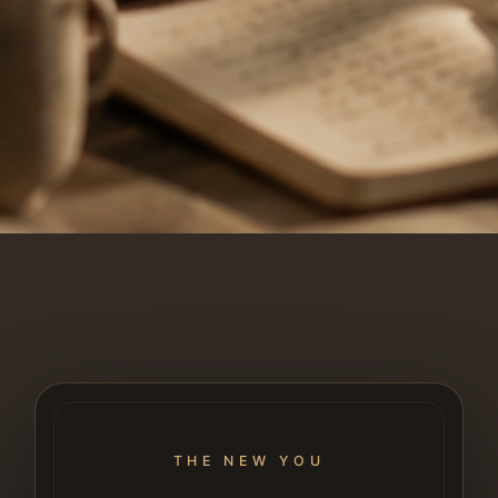
THE NEW YOU