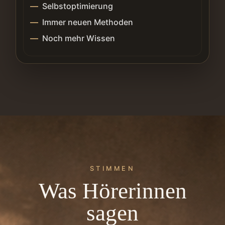
Selbstoptimierung
Immer neuen Methoden
Noch mehr Wissen
STIMMEN
Was Hörerinnen
sagen