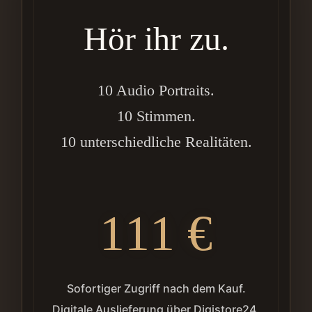
Hör ihr zu.
10 Audio Portraits.
10 Stimmen.
10 unterschiedliche Realitäten.
111 €
Sofortiger Zugriff nach dem Kauf.
Digitale Auslieferung über Digistore24.