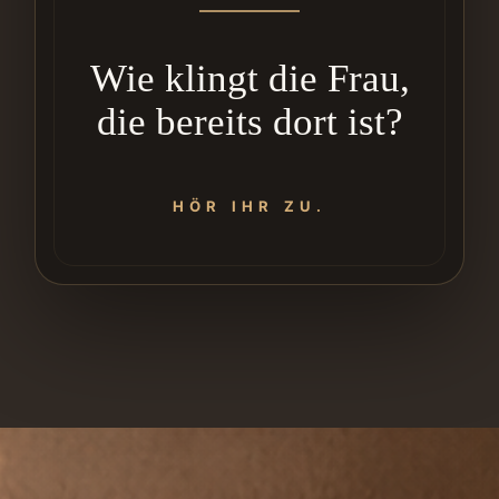
Wie klingt die Frau,
die bereits dort ist?
HÖR IHR ZU.