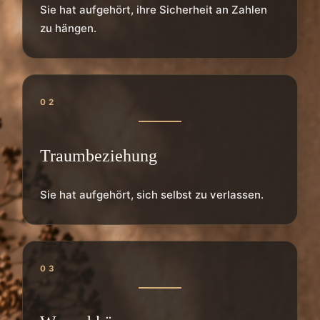
Sie hat aufgehört, ihre Sicherheit an Zahlen
zu hängen.
02
Traumbeziehung
Sie hat aufgehört, sich selbst zu verlassen.
03