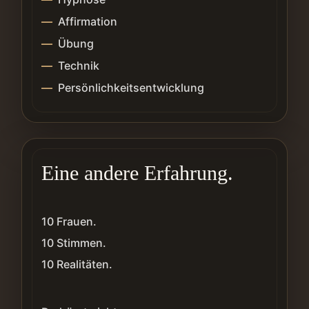
Affirmation
Übung
Technik
Persönlichkeitsentwicklung
Eine andere Erfahrung.
10 Frauen.
10 Stimmen.
10 Realitäten.