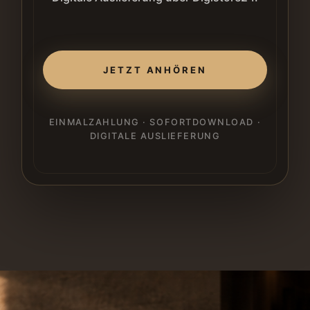
JETZT ANHÖREN
EINMALZAHLUNG · SOFORTDOWNLOAD ·
DIGITALE AUSLIEFERUNG