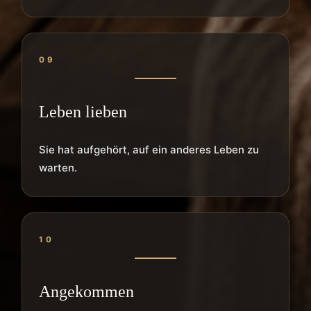
09
Leben lieben
Sie hat aufgehört, auf ein anderes Leben zu
warten.
10
Angekommen