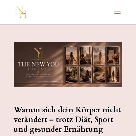
Warum sich dein Körper nicht
verändert – trotz Diät, Sport
und gesunder Ernährung