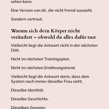
sehen kann.
Eine Version von dir, die nicht fremd aussieht.
Sondern vertraut.
Warum sich dein Körper nicht
verändert – obwohl du alles dafür tust
Vielleicht liegt die Antwort nicht in der nächsten
Diät.
Nicht im nächsten Trainingsplan.
Nicht im nächsten Ernährungstrend.
Vielleicht liegt die Antwort darin, dass dein
System noch immer dieselbe Frau sieht.
Dieselbe Identität.
Dieselbe Geschichte.
Dieselben Grenzen.