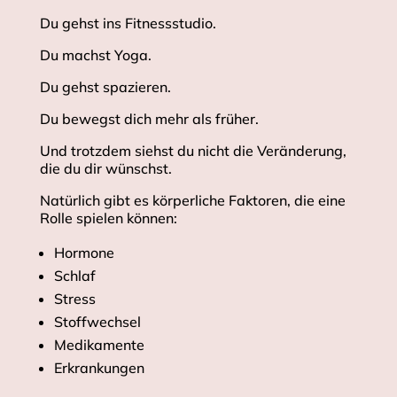
Du gehst ins Fitnessstudio.
Du machst Yoga.
Du gehst spazieren.
Du bewegst dich mehr als früher.
Und trotzdem siehst du nicht die Veränderung,
die du dir wünschst.
Natürlich gibt es körperliche Faktoren, die eine
Rolle spielen können:
Hormone
Schlaf
Stress
Stoffwechsel
Medikamente
Erkrankungen