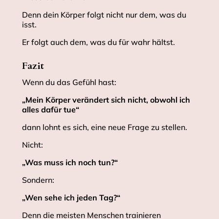
Denn dein Körper folgt nicht nur dem, was du
isst.
Er folgt auch dem, was du für wahr hältst.
Fazit
Wenn du das Gefühl hast:
„Mein Körper verändert sich nicht, obwohl ich
alles dafür tue“
dann lohnt es sich, eine neue Frage zu stellen.
Nicht:
„Was muss ich noch tun?“
Sondern:
„Wen sehe ich jeden Tag?“
Denn die meisten Menschen trainieren