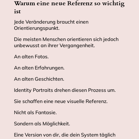
Warum eine neue Referenz so wichtig
ist
Jede Veränderung braucht einen
Orientierungspunkt.
Die meisten Menschen orientieren sich jedoch
unbewusst an ihrer Vergangenheit.
An alten Fotos.
An alten Erfahrungen.
An alten Geschichten.
Identity Portraits drehen diesen Prozess um.
Sie schaffen eine neue visuelle Referenz.
Nicht als Fantasie.
Sondern als Möglichkeit.
Eine Version von dir, die dein System täglich