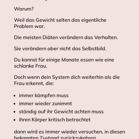
Warum?
Weil das Gewicht selten das eigentliche
Problem war.
Die meisten Diäten verändern das Verhalten.
Sie verändern aber nicht das Selbstbild.
Du kannst für einige Monate essen wie eine
schlanke Frau.
Doch wenn dein System dich weiterhin als die
Frau erkennt, die:
immer kämpfen muss
immer wieder zunimmt
ständig auf ihr Gewicht achten muss
ihren Körper kritisch betrachtet
dann wird es immer wieder versuchen, in diesen
bekannten Zustand zurückzukehren.