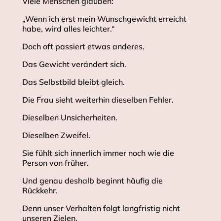
Viele Menschen glauben:
„Wenn ich erst mein Wunschgewicht erreicht
habe, wird alles leichter.“
Doch oft passiert etwas anderes.
Das Gewicht verändert sich.
Das Selbstbild bleibt gleich.
Die Frau sieht weiterhin dieselben Fehler.
Dieselben Unsicherheiten.
Dieselben Zweifel.
Sie fühlt sich innerlich immer noch wie die
Person von früher.
Und genau deshalb beginnt häufig die
Rückkehr.
Denn unser Verhalten folgt langfristig nicht
unseren Zielen.