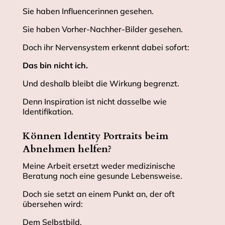
Sie haben Influencerinnen gesehen.
Sie haben Vorher-Nachher-Bilder gesehen.
Doch ihr Nervensystem erkennt dabei sofort:
Das bin nicht ich.
Und deshalb bleibt die Wirkung begrenzt.
Denn Inspiration ist nicht dasselbe wie
Identifikation.
Können Identity Portraits beim
Abnehmen helfen?
Meine Arbeit ersetzt weder medizinische
Beratung noch eine gesunde Lebensweise.
Doch sie setzt an einem Punkt an, der oft
übersehen wird:
Dem Selbstbild.