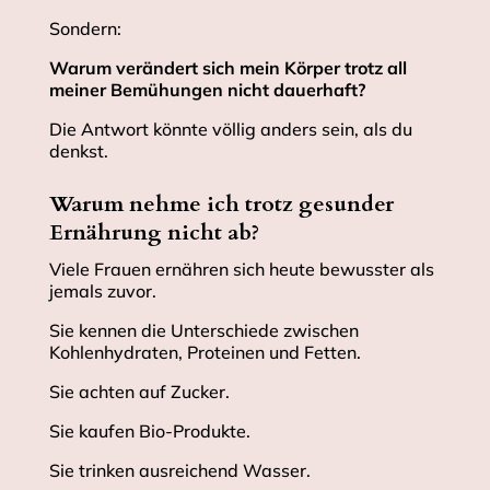
Sondern:
Warum verändert sich mein Körper trotz all
meiner Bemühungen nicht dauerhaft?
Die Antwort könnte völlig anders sein, als du
denkst.
Warum nehme ich trotz gesunder
Ernährung nicht ab?
Viele Frauen ernähren sich heute bewusster als
jemals zuvor.
Sie kennen die Unterschiede zwischen
Kohlenhydraten, Proteinen und Fetten.
Sie achten auf Zucker.
Sie kaufen Bio-Produkte.
Sie trinken ausreichend Wasser.