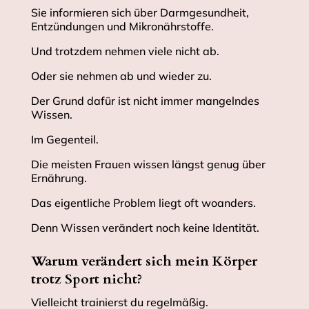
Sie informieren sich über Darmgesundheit,
Entzündungen und Mikronährstoffe.
Und trotzdem nehmen viele nicht ab.
Oder sie nehmen ab und wieder zu.
Der Grund dafür ist nicht immer mangelndes
Wissen.
Im Gegenteil.
Die meisten Frauen wissen längst genug über
Ernährung.
Das eigentliche Problem liegt oft woanders.
Denn Wissen verändert noch keine Identität.
Warum verändert sich mein Körper
trotz Sport nicht?
Vielleicht trainierst du regelmäßig.