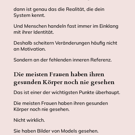
dann ist genau das die Realität, die dein
System kennt.
Und Menschen handeln fast immer im Einklang
mit ihrer Identität.
Deshalb scheitern Veränderungen häufig nicht
an Motivation.
Sondern an der fehlenden inneren Referenz.
Die meisten Frauen haben ihren
gesunden Körper noch nie gesehen
Das ist einer der wichtigsten Punkte überhaupt.
Die meisten Frauen haben ihren gesunden
Körper noch nie gesehen.
Nicht wirklich.
Sie haben Bilder von Models gesehen.