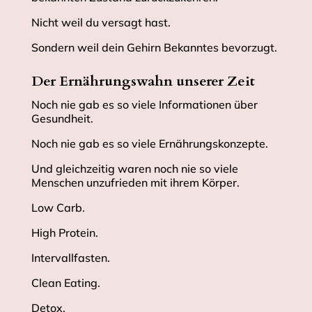
Nicht weil du versagt hast.
Sondern weil dein Gehirn Bekanntes bevorzugt.
Der Ernährungswahn unserer Zeit
Noch nie gab es so viele Informationen über
Gesundheit.
Noch nie gab es so viele Ernährungskonzepte.
Und gleichzeitig waren noch nie so viele
Menschen unzufrieden mit ihrem Körper.
Low Carb.
High Protein.
Intervallfasten.
Clean Eating.
Detox.