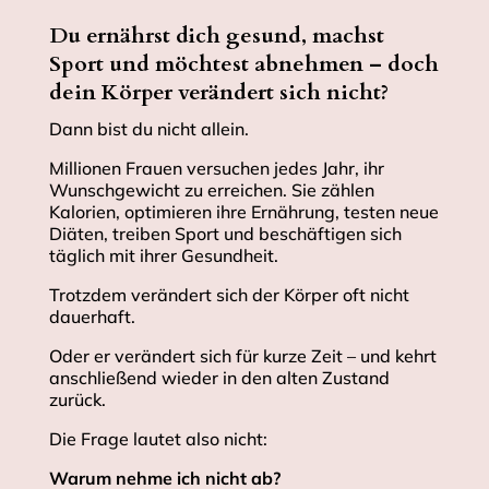
Du ernährst dich gesund, machst
Sport und möchtest abnehmen – doch
dein Körper verändert sich nicht?
Dann bist du nicht allein.
Millionen Frauen versuchen jedes Jahr, ihr
Wunschgewicht zu erreichen. Sie zählen
Kalorien, optimieren ihre Ernährung, testen neue
Diäten, treiben Sport und beschäftigen sich
täglich mit ihrer Gesundheit.
Trotzdem verändert sich der Körper oft nicht
dauerhaft.
Oder er verändert sich für kurze Zeit – und kehrt
anschließend wieder in den alten Zustand
zurück.
Die Frage lautet also nicht:
Warum nehme ich nicht ab?