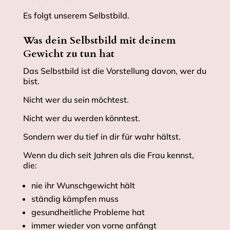
Es folgt unserem Selbstbild.
Was dein Selbstbild mit deinem
Gewicht zu tun hat
Das Selbstbild ist die Vorstellung davon, wer du
bist.
Nicht wer du sein möchtest.
Nicht wer du werden könntest.
Sondern wer du tief in dir für wahr hältst.
Wenn du dich seit Jahren als die Frau kennst,
die:
nie ihr Wunschgewicht hält
ständig kämpfen muss
gesundheitliche Probleme hat
immer wieder von vorne anfängt