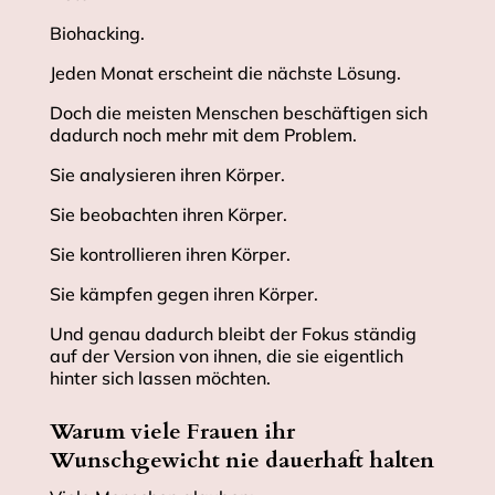
Biohacking.
Jeden Monat erscheint die nächste Lösung.
Doch die meisten Menschen beschäftigen sich
dadurch noch mehr mit dem Problem.
Sie analysieren ihren Körper.
Sie beobachten ihren Körper.
Sie kontrollieren ihren Körper.
Sie kämpfen gegen ihren Körper.
Und genau dadurch bleibt der Fokus ständig
auf der Version von ihnen, die sie eigentlich
hinter sich lassen möchten.
Warum viele Frauen ihr
Wunschgewicht nie dauerhaft halten