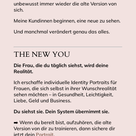
unbewusst immer wieder die alte Version von
sich.
Meine Kundinnen beginnen, eine neue zu sehen.
Und manchmal verändert genau das alles.
THE NEW YOU
Die Frau, die du täglich siehst, wird deine
Realität.
Ich erschaffe individuelle Identity Portraits für
Frauen, die sich selbst in ihrer Wunschrealität
sehen möchten – in Gesundheit, Leichtigkeit,
Liebe, Geld und Business.
Du siehst sie. Dein System übernimmt sie.
➡️ Wenn du bereit bist, aufzuhören, die alte
Version von dir zu trainieren, dann sichere dir
jetzt dein
Portrait.