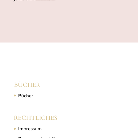
BÜCHER
Bücher
RECHTLICHES
Impressum