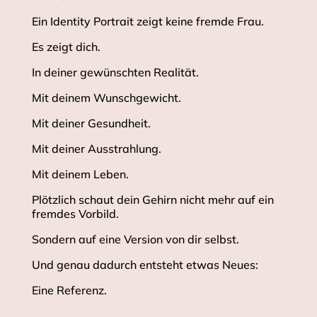
Ein Identity Portrait zeigt keine fremde Frau.
Es zeigt dich.
In deiner gewünschten Realität.
Mit deinem Wunschgewicht.
Mit deiner Gesundheit.
Mit deiner Ausstrahlung.
Mit deinem Leben.
Plötzlich schaut dein Gehirn nicht mehr auf ein
fremdes Vorbild.
Sondern auf eine Version von dir selbst.
Und genau dadurch entsteht etwas Neues:
Eine Referenz.