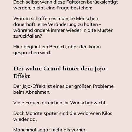
Doch selbst wenn diese Faktoren berücksichtigt
werden, bleibt eine Frage bestehen:
Warum schaffen es manche Menschen
dauerhaft, eine Veränderung zu halten –
während andere immer wieder in alte Muster
zurückfallen?
Hier beginnt ein Bereich, über den kaum
gesprochen wird.
Der wahre Grund hinter dem Jojo-
Effekt
Der Jojo-Effekt ist eines der größten Probleme
beim Abnehmen.
Viele Frauen erreichen ihr Wunschgewicht.
Doch Monate später sind die verlorenen Kilos
wieder da.
Manchmal sogar mehr als vorher.