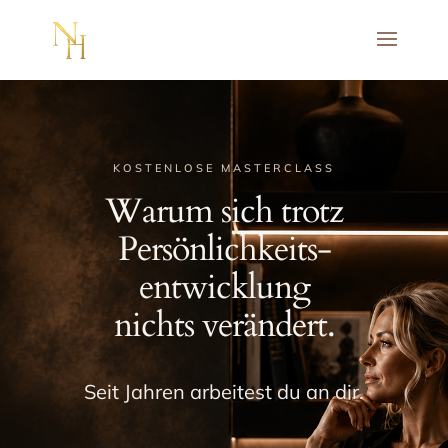
KOSTENLOSE MASTERCLASS
Warum sich trotz
Persönlichkeits-
entwicklung
nichts verändert.
Seit Jahren arbeitest du an dir.