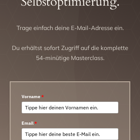
Selbstoptimierung.
Trage einfach deine E-Mail-Adresse ein.
Du erhältst sofort Zugriff auf die komplette
54-minütige Masterclass.
Vorname
*
Email
*