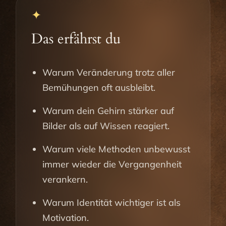
✦
Das erfährst du
Warum Veränderung trotz aller
Bemühungen oft ausbleibt.
Warum dein Gehirn stärker auf
Bilder als auf Wissen reagiert.
Warum viele Methoden unbewusst
immer wieder die Vergangenheit
verankern.
Warum Identität wichtiger ist als
Motivation.