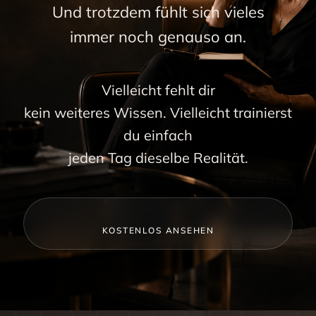
Und trotzdem fühlt sich vieles
immer noch genauso an.
Vielleicht fehlt dir
kein weiteres Wissen. Vielleicht trainierst
du einfach
jeden Tag dieselbe Realität.
KOSTENLOS ANSEHEN