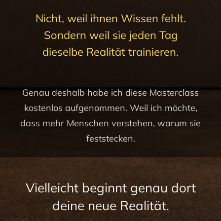
Nicht, weil ihnen Wissen fehlt.
Sondern weil sie jeden Tag
dieselbe Realität trainieren.
Genau deshalb habe ich diese Masterclass
kostenlos aufgenommen. Weil ich möchte,
dass mehr Menschen verstehen, warum sie
feststecken.
Vielleicht beginnt genau dort
deine neue Realität.