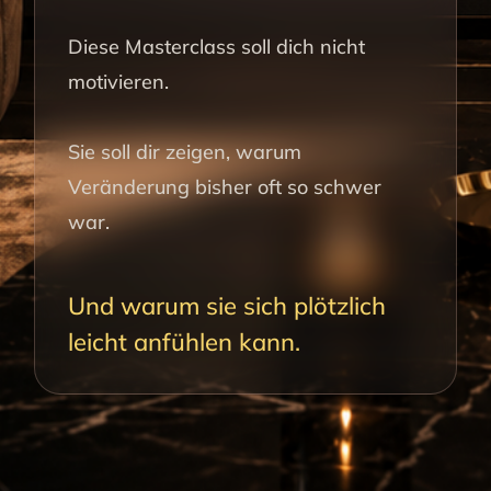
Diese Masterclass soll dich nicht
motivieren.
Sie soll dir zeigen, warum
Veränderung bisher oft so schwer
war.
Und warum sie sich plötzlich
leicht anfühlen kann.