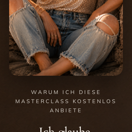
WARUM ICH DIESE
MASTERCLASS KOSTENLOS
ANBIETE