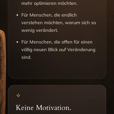
mehr optimieren möchten.
Für Menschen, die endlich
verstehen möchten, warum sich so
wenig verändert.
Für Menschen, die offen für einen
völlig neuen Blick auf Veränderung
sind.
✧
Keine Motivation.