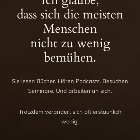
Ich glaube,
dass sich die meisten
Menschen
nicht zu wenig
bemühen.
Sie lesen Bücher. Hören Podcasts. Besuchen
Seminare. Und arbeiten an sich.
Trotzdem verändert sich oft erstaunlich
wenig.