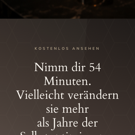
KOSTENLOS ANSEHEN
Nimm dir 54
Minuten.
Vielleicht verändern
sie mehr
als Jahre der