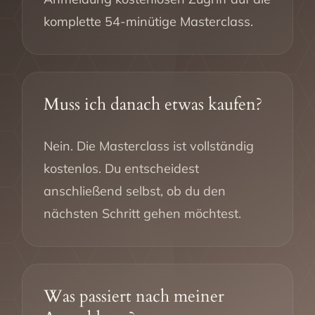
komplette 54-minütige Masterclass.
Muss ich danach etwas kaufen?
Nein. Die Masterclass ist vollständig
kostenlos. Du entscheidest
anschließend selbst, ob du den
nächsten Schritt gehen möchtest.
Was passiert nach meiner