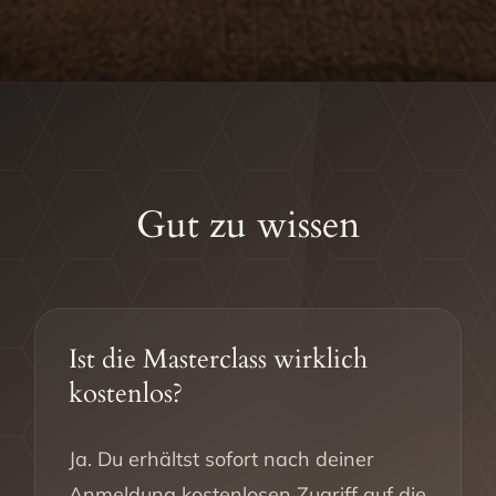
Gut zu wissen
Ist die Masterclass wirklich
kostenlos?
Ja. Du erhältst sofort nach deiner
Anmeldung kostenlosen Zugriff auf die