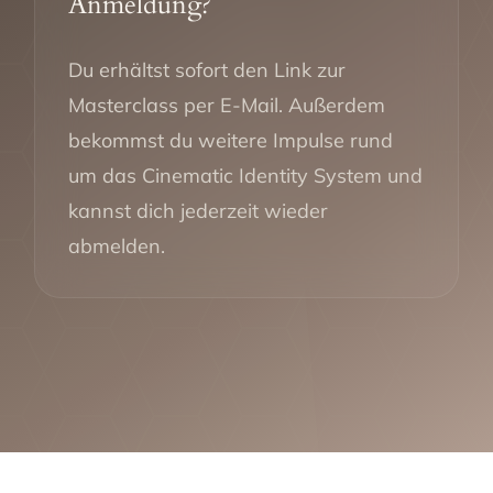
Anmeldung?
Du erhältst sofort den Link zur
Masterclass per E-Mail. Außerdem
bekommst du weitere Impulse rund
um das Cinematic Identity System und
kannst dich jederzeit wieder
abmelden.