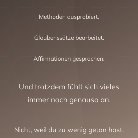
Methoden ausprobiert.
Glaubenssätze bearbeitet.
Affirmationen gesprochen.
Und trotzdem fühlt sich vieles
immer noch genauso an.
Nicht, weil du zu wenig getan hast.