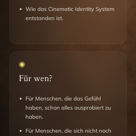
Wie das Cinematic Identity System
entstanden ist.
◉
Für wen?
Für Menschen, die das Gefühl
haben, schon alles ausprobiert zu
haben.
Für Menschen, die sich nicht noch