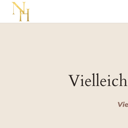
Vielleich
Vie