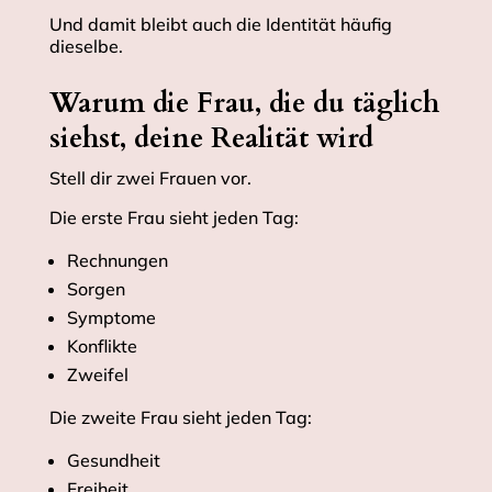
Und damit bleibt auch die Identität häufig
dieselbe.
Warum die Frau, die du täglich
siehst, deine Realität wird
Stell dir zwei Frauen vor.
Die erste Frau sieht jeden Tag:
Rechnungen
Sorgen
Symptome
Konflikte
Zweifel
Die zweite Frau sieht jeden Tag:
Gesundheit
Freiheit