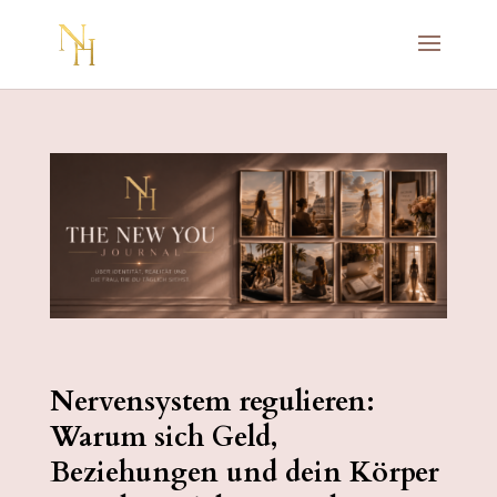
Nervensystem regulieren:
Warum sich Geld,
Beziehungen und dein Körper