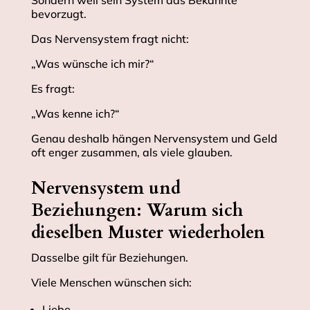
Sondern weil sein System das Bekannte
bevorzugt.
Das Nervensystem fragt nicht:
„Was wünsche ich mir?“
Es fragt:
„Was kenne ich?“
Genau deshalb hängen Nervensystem und Geld
oft enger zusammen, als viele glauben.
Nervensystem und
Beziehungen: Warum sich
dieselben Muster wiederholen
Dasselbe gilt für Beziehungen.
Viele Menschen wünschen sich:
Liebe