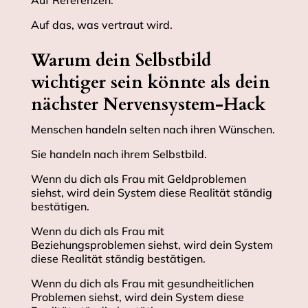
Auf Referenzen.
Auf das, was vertraut wird.
Warum dein Selbstbild
wichtiger sein könnte als dein
nächster Nervensystem-Hack
Menschen handeln selten nach ihren Wünschen.
Sie handeln nach ihrem Selbstbild.
Wenn du dich als Frau mit Geldproblemen
siehst, wird dein System diese Realität ständig
bestätigen.
Wenn du dich als Frau mit
Beziehungsproblemen siehst, wird dein System
diese Realität ständig bestätigen.
Wenn du dich als Frau mit gesundheitlichen
Problemen siehst, wird dein System diese