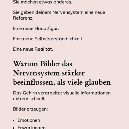
Sie machen etwas anderes.
Sie geben deinem Nervensystem eine neue
Referenz.
Eine neue Hauptfigur.
Eine neue Selbstverständlichkeit.
Eine neue Realität.
Warum Bilder das
Nervensystem stärker
beeinflussen, als viele glauben
Das Gehirn verarbeitet visuelle Informationen
extrem schnell.
Bilder erzeugen:
Emotionen
Erwartungen