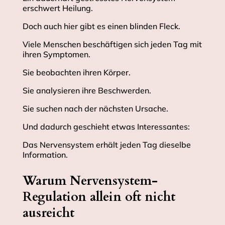
erschwert Heilung.
Doch auch hier gibt es einen blinden Fleck.
Viele Menschen beschäftigen sich jeden Tag mit
ihren Symptomen.
Sie beobachten ihren Körper.
Sie analysieren ihre Beschwerden.
Sie suchen nach der nächsten Ursache.
Und dadurch geschieht etwas Interessantes:
Das Nervensystem erhält jeden Tag dieselbe
Information.
Warum Nervensystem-
Regulation allein oft nicht
ausreicht