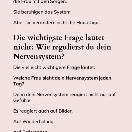
die Frau mit den Sorgen.
Sie beruhigen das System.
Aber sie verändern nicht die Hauptfigur.
Die wichtigste Frage lautet
nicht: Wie regulierst du dein
Nervensystem?
Die vielleicht wichtigere Frage lautet:
Welche Frau sieht dein Nervensystem jeden
Tag?
Denn dein Nervensystem reagiert nicht nur auf
Gefühle.
Es reagiert auch auf Bilder.
Auf Wiederholung.