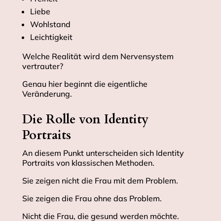
Liebe
Wohlstand
Leichtigkeit
Welche Realität wird dem Nervensystem
vertrauter?
Genau hier beginnt die eigentliche
Veränderung.
Die Rolle von Identity
Portraits
An diesem Punkt unterscheiden sich Identity
Portraits von klassischen Methoden.
Sie zeigen nicht die Frau mit dem Problem.
Sie zeigen die Frau ohne das Problem.
Nicht die Frau, die gesund werden möchte.