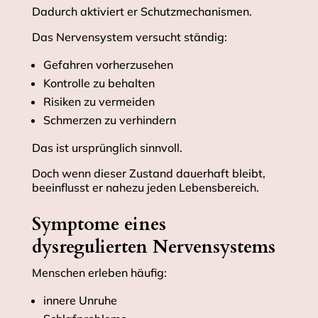
Dadurch aktiviert er Schutzmechanismen.
Das Nervensystem versucht ständig:
Gefahren vorherzusehen
Kontrolle zu behalten
Risiken zu vermeiden
Schmerzen zu verhindern
Das ist ursprünglich sinnvoll.
Doch wenn dieser Zustand dauerhaft bleibt,
beeinflusst er nahezu jeden Lebensbereich.
Symptome eines
dysregulierten Nervensystems
Menschen erleben häufig:
innere Unruhe