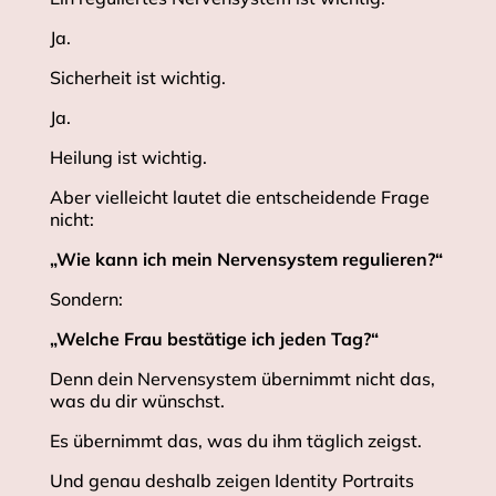
Ja.
Sicherheit ist wichtig.
Ja.
Heilung ist wichtig.
Aber vielleicht lautet die entscheidende Frage
nicht:
„Wie kann ich mein Nervensystem regulieren?“
Sondern:
„Welche Frau bestätige ich jeden Tag?“
Denn dein Nervensystem übernimmt nicht das,
was du dir wünschst.
Es übernimmt das, was du ihm täglich zeigst.
Und genau deshalb zeigen Identity Portraits