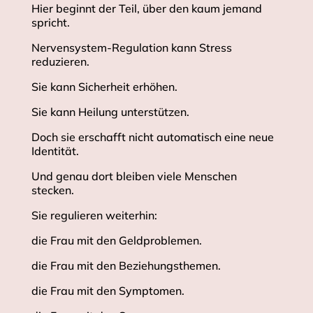
Hier beginnt der Teil, über den kaum jemand
spricht.
Nervensystem-Regulation kann Stress
reduzieren.
Sie kann Sicherheit erhöhen.
Sie kann Heilung unterstützen.
Doch sie erschafft nicht automatisch eine neue
Identität.
Und genau dort bleiben viele Menschen
stecken.
Sie regulieren weiterhin:
die Frau mit den Geldproblemen.
die Frau mit den Beziehungsthemen.
die Frau mit den Symptomen.