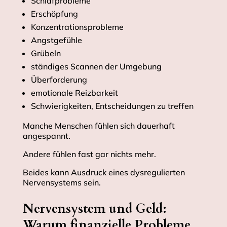
Schlafprobleme
Erschöpfung
Konzentrationsprobleme
Angstgefühle
Grübeln
ständiges Scannen der Umgebung
Überforderung
emotionale Reizbarkeit
Schwierigkeiten, Entscheidungen zu treffen
Manche Menschen fühlen sich dauerhaft
angespannt.
Andere fühlen fast gar nichts mehr.
Beides kann Ausdruck eines dysregulierten
Nervensystems sein.
Nervensystem und Geld:
Warum finanzielle Probleme