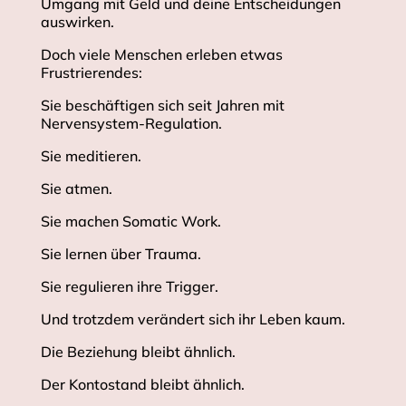
Umgang mit Geld und deine Entscheidungen
auswirken.
Doch viele Menschen erleben etwas
Frustrierendes:
Sie beschäftigen sich seit Jahren mit
Nervensystem-Regulation.
Sie meditieren.
Sie atmen.
Sie machen Somatic Work.
Sie lernen über Trauma.
Sie regulieren ihre Trigger.
Und trotzdem verändert sich ihr Leben kaum.
Die Beziehung bleibt ähnlich.
Der Kontostand bleibt ähnlich.