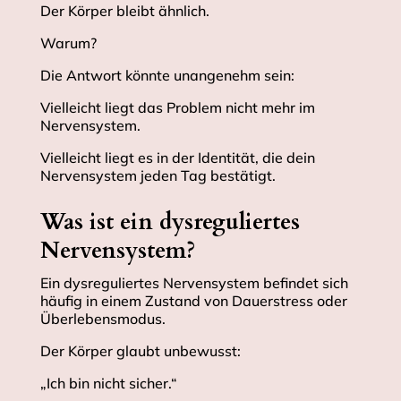
Der Körper bleibt ähnlich.
Warum?
Die Antwort könnte unangenehm sein:
Vielleicht liegt das Problem nicht mehr im
Nervensystem.
Vielleicht liegt es in der Identität, die dein
Nervensystem jeden Tag bestätigt.
Was ist ein dysreguliertes
Nervensystem?
Ein dysreguliertes Nervensystem befindet sich
häufig in einem Zustand von Dauerstress oder
Überlebensmodus.
Der Körper glaubt unbewusst:
„Ich bin nicht sicher.“