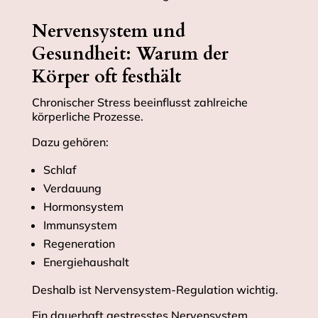
Nervensystem und
Gesundheit: Warum der
Körper oft festhält
Chronischer Stress beeinflusst zahlreiche
körperliche Prozesse.
Dazu gehören:
Schlaf
Verdauung
Hormonsystem
Immunsystem
Regeneration
Energiehaushalt
Deshalb ist Nervensystem-Regulation wichtig.
Ein dauerhaft gestresstes Nervensystem