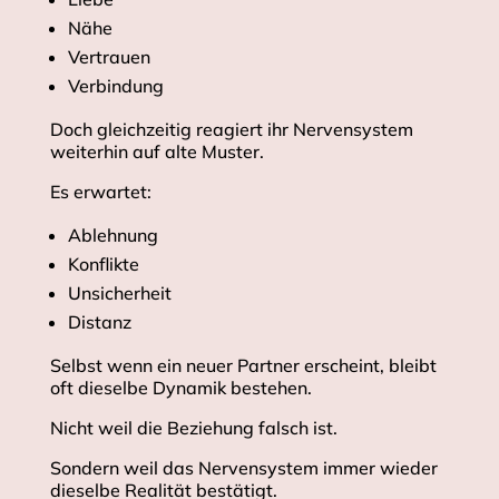
Nähe
Vertrauen
Verbindung
Doch gleichzeitig reagiert ihr Nervensystem
weiterhin auf alte Muster.
Es erwartet:
Ablehnung
Konflikte
Unsicherheit
Distanz
Selbst wenn ein neuer Partner erscheint, bleibt
oft dieselbe Dynamik bestehen.
Nicht weil die Beziehung falsch ist.
Sondern weil das Nervensystem immer wieder
dieselbe Realität bestätigt.