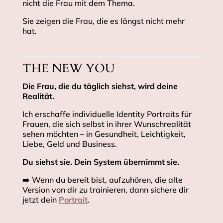
nicht die Frau mit dem Thema.
Sie zeigen die Frau, die es längst nicht mehr
hat.
THE NEW YOU
Die Frau, die du täglich siehst, wird deine
Realität.
Ich erschaffe individuelle Identity Portraits für
Frauen, die sich selbst in ihrer Wunschrealität
sehen möchten – in Gesundheit, Leichtigkeit,
Liebe, Geld und Business.
Du siehst sie. Dein System übernimmt sie.
➡️ Wenn du bereit bist, aufzuhören, die alte
Version von dir zu trainieren, dann sichere dir
jetzt dein
Portrait
.