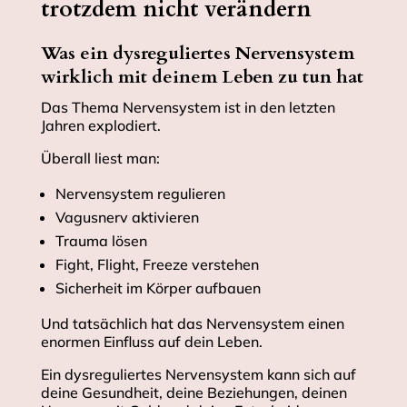
trotzdem nicht verändern
Was ein dysreguliertes Nervensystem
wirklich mit deinem Leben zu tun hat
Das Thema Nervensystem ist in den letzten
Jahren explodiert.
Überall liest man:
Nervensystem regulieren
Vagusnerv aktivieren
Trauma lösen
Fight, Flight, Freeze verstehen
Sicherheit im Körper aufbauen
Und tatsächlich hat das Nervensystem einen
enormen Einfluss auf dein Leben.
Ein dysreguliertes Nervensystem kann sich auf
deine Gesundheit, deine Beziehungen, deinen