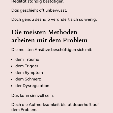
Realität ständig bestätigen.
Das geschieht oft unbewusst.
Doch genau deshalb verändert sich so wenig.
Die meisten Methoden
arbeiten mit dem Problem
Die meisten Ansätze beschäftigen sich mit:
dem Trauma
dem Trigger
dem Symptom
dem Schmerz
der Dysregulation
Das kann sinnvoll sein.
Doch die Aufmerksamkeit bleibt dauerhaft auf
dem Problem.