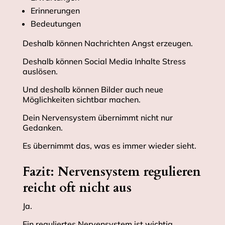
Erinnerungen
Bedeutungen
Deshalb können Nachrichten Angst erzeugen.
Deshalb können Social Media Inhalte Stress
auslösen.
Und deshalb können Bilder auch neue
Möglichkeiten sichtbar machen.
Dein Nervensystem übernimmt nicht nur
Gedanken.
Es übernimmt das, was es immer wieder sieht.
Fazit: Nervensystem regulieren
reicht oft nicht aus
Ja.
Ein reguliertes Nervensystem ist wichtig.