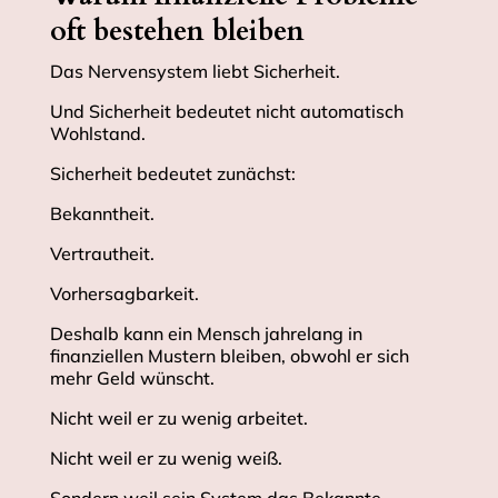
oft bestehen bleiben
Das Nervensystem liebt Sicherheit.
Und Sicherheit bedeutet nicht automatisch
Wohlstand.
Sicherheit bedeutet zunächst:
Bekanntheit.
Vertrautheit.
Vorhersagbarkeit.
Deshalb kann ein Mensch jahrelang in
finanziellen Mustern bleiben, obwohl er sich
mehr Geld wünscht.
Nicht weil er zu wenig arbeitet.
Nicht weil er zu wenig weiß.