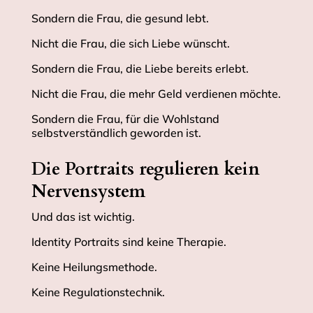
Sondern die Frau, die gesund lebt.
Nicht die Frau, die sich Liebe wünscht.
Sondern die Frau, die Liebe bereits erlebt.
Nicht die Frau, die mehr Geld verdienen möchte.
Sondern die Frau, für die Wohlstand
selbstverständlich geworden ist.
Die Portraits regulieren kein
Nervensystem
Und das ist wichtig.
Identity Portraits sind keine Therapie.
Keine Heilungsmethode.
Keine Regulationstechnik.