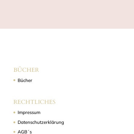
BÜCHER
Bücher
RECHTLICHES
Impressum
Datenschutzerklärung
AGB´s